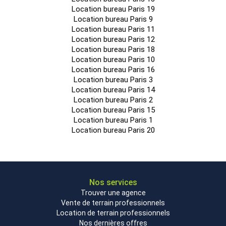
Location bureau Paris 19
Location bureau Paris 9
Location bureau Paris 11
Location bureau Paris 12
Location bureau Paris 18
Location bureau Paris 10
Location bureau Paris 16
Location bureau Paris 3
Location bureau Paris 14
Location bureau Paris 2
Location bureau Paris 15
Location bureau Paris 1
Location bureau Paris 20
Nos services
Trouver une agence
Vente de terrain professionnels
Location de terrain professionnels
Nos dernières offres