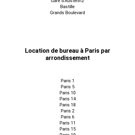
Gare d'Austerlitz
Bastille
Grands Boulevard
Location de bureau à Paris par
arrondissement
Paris 1
Paris 5
Paris 10
Paris 14
Paris 18
Paris 2
Paris 6
Paris 11
Paris 15