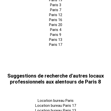
Paris 19
Paris 3
Paris 7
Paris 12
Paris 16
Paris 20
Paris 4
Paris 9
Paris 13
Paris 17
Suggestions de recherche d'autres locaux
professionnels aux alentours de Paris 8
Location bureau Paris
Location bureau Paris 17
Location bureau Paris 13