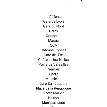
La Défense
Gare de Lyon
Gare du Nord
Bercy
Concorde
Marais
QCA
Champs Elysées
Gare de l'Est
Châtelet-les-Halles
Porte de Versailles
Sentier
Opéra
Madeleine
Gare Saint Lazare
Place de la République
Porte Maillot
Nation
Montparnasse