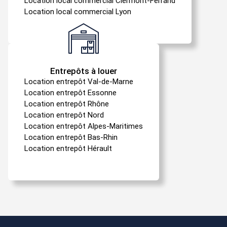
Location local commercial Clermont-Ferrand
Location local commercial Lyon
Entrepôts à louer
Location entrepôt Val-de-Marne
Location entrepôt Essonne
Location entrepôt Rhône
Location entrepôt Nord
Location entrepôt Alpes-Maritimes
Location entrepôt Bas-Rhin
Location entrepôt Hérault