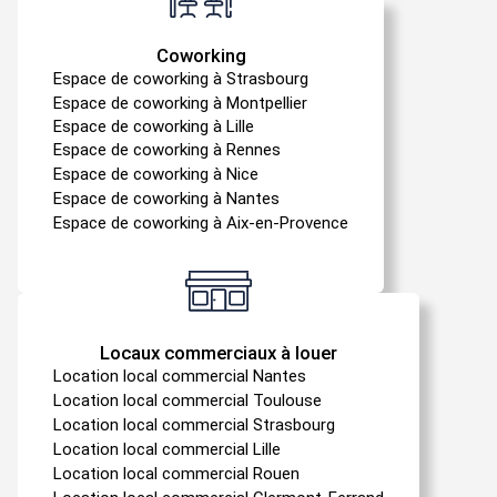
Coworking
Espace de coworking à Strasbourg
Espace de coworking à Montpellier
Espace de coworking à Lille
Espace de coworking à Rennes
Espace de coworking à Nice
Espace de coworking à Nantes
Espace de coworking à Aix-en-Provence
Locaux commerciaux à louer
Location local commercial Nantes
Location local commercial Toulouse
Location local commercial Strasbourg
Location local commercial Lille
Location local commercial Rouen