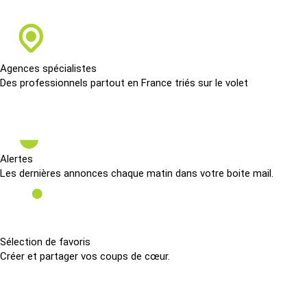
Agences spécialistes
Des professionnels partout en France triés sur le volet
Alertes
Les dernières annonces chaque matin dans votre boite mail.
Sélection de favoris
Créer et partager vos coups de cœur.