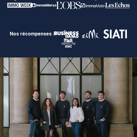
Nos récompenses :