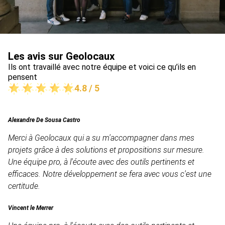
Les avis sur Geolocaux
Ils ont travaillé avec notre équipe et voici ce qu’ils en
pensent
4.8 / 5
Alexandre De Sousa Castro
Merci à Geolocaux qui a su m'accompagner dans mes
projets grâce à des solutions et propositions sur mesure.
Une équipe pro, à l'écoute avec des outils pertinents et
efficaces. Notre développement se fera avec vous c'est une
certitude.
Vincent le Merrer