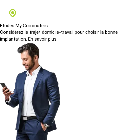
Etudes My Commuters
Considérez le trajet domicile-travail pour choisir la bonne
implantation.
En savoir plus.