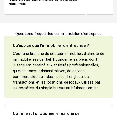
Nous avons ...
Questions fréquentes sur l’immobilier d’entreprise
Qu’est-ce que l’immobilier d’entreprise ?
C’est une branche du secteur immobilier, distincte de
l’immobilier résidentiel. Il concerne les biens dont
l’usage est destiné aux activités professionnelles,
qu’elles soient administratives, de service,
commerciales ou industrielles. Il englobe les
transactions et les locations de locaux utilisés par
les sociétés, du simple bureau au bâtiment entier.
Comment fonctionne le marché de