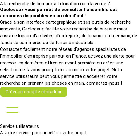
A la recherche de bureaux à la location ou à la vente ?
Geolocaux vous permet de consulter l'ensemble des
annonces disponibles en un clin d'œil !
Grâce à son interface cartographique et ses outils de recherche
innovants, Geolocaux facilite votre recherche de bureaux mais
aussi de locaux d'activités, d'entrepôts, de locaux commerciaux, de
fonds de commerce ou de terrains industriels.
Contactez facilement notre réseau d'agences spécialistes de
l'immobilier d'entreprise partout en France, activez une alerte pour
recevoir les dernières offres en avant première ou créez une
sélection de favoris pour piloter au mieux votre projet. Notre
service utilisateurs peut vous permettre d'accélérer votre
recherche en prenant les choses en main, contactez-nous !
Créer un compte utilisateur
Service utilisateurs
A votre service pour accélérer votre projet.