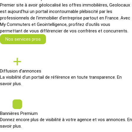
Premier site à avoir géolocalisé les offres immobilières, Geolocaux
est aujourd'hui un portail incontournable plébiscité par les
professionnels de l'immobilier d'entreprise partout en France. Avec
My Commuters et Geointelligence, profitez d'outils vous
permettant de vous différencier de vos confrères et concurrents.
Nos services pros
Diffusion d’annonces
La visibilité d'un portail de référence en toute transparence.
En
savoir plus.
Bannières Premium
Donnez encore plus de visibilité à votre agence et vos annonces.
En
savoir plus.