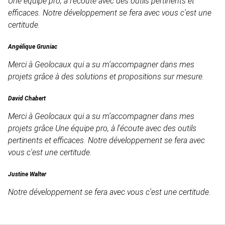
Une équipe pro, à l'écoute avec des outils pertinents et
efficaces. Notre développement se fera avec vous c'est une
certitude.
Angélique Gruniac
Merci à Geolocaux qui a su m'accompagner dans mes
projets grâce à des solutions et propositions sur mesure.
David Chabert
Merci à Geolocaux qui a su m'accompagner dans mes
projets grâce Une équipe pro, à l'écoute avec des outils
pertinents et efficaces. Notre développement se fera avec
vous c'est une certitude.
Justine Walter
Notre développement se fera avec vous c'est une certitude.