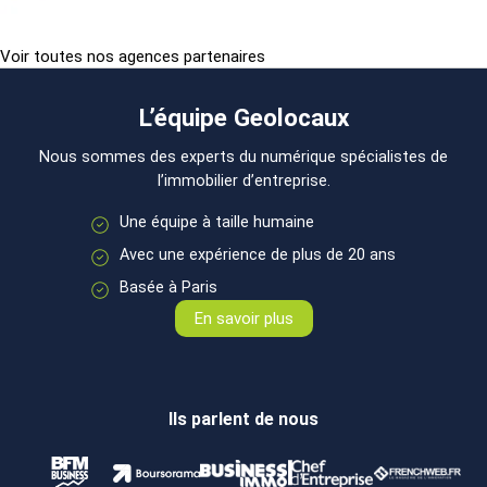
Voir toutes nos agences partenaires
L’équipe Geolocaux
Nous sommes des experts du numérique spécialistes de
l’immobilier d’entreprise.
Une équipe à taille humaine
Avec une expérience de plus de 20 ans
Basée à Paris
En savoir plus
Ils parlent de nous