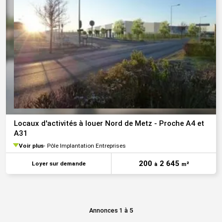
Locaux d'activités à louer Nord de Metz - Proche A4 et
A31
Voir plus
Pôle Implantation Entreprises
200
2 645
Loyer sur demande
à
m²
Annonces 1 à 5