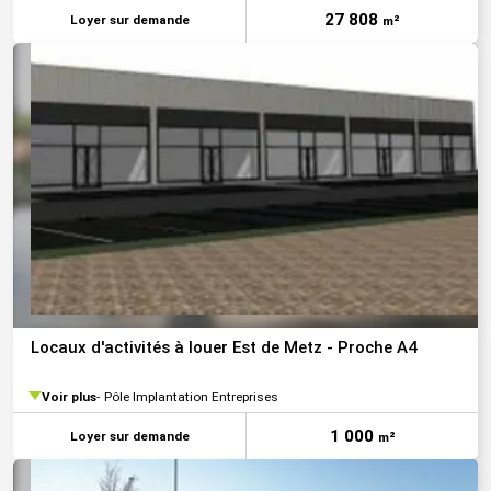
27 808
Loyer sur demande
m²
Locaux d'activités à louer Est de Metz - Proche A4
Voir plus
Pôle Implantation Entreprises
1 000
Loyer sur demande
m²