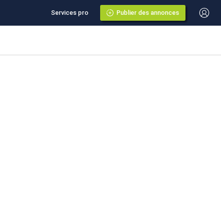
Services pro
Publier des annonces