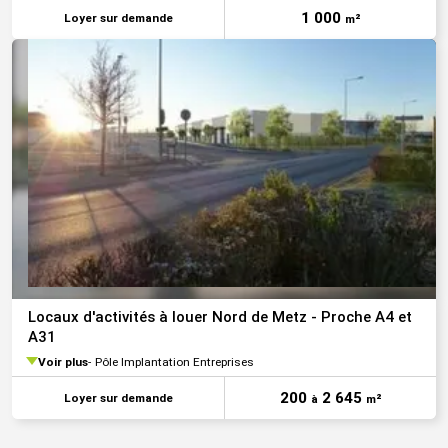
1 000
Loyer sur demande
m²
Locaux d'activités à louer Nord de Metz - Proche A4 et
A31
Voir plus
Pôle Implantation Entreprises
200
2 645
Loyer sur demande
à
m²