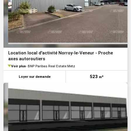
Location local d'activité Norroy-le-Veneur - Proche
axes autoroutiers
Voir plus
BNP Paribas Real Estate Metz
523
Loyer sur demande
m²