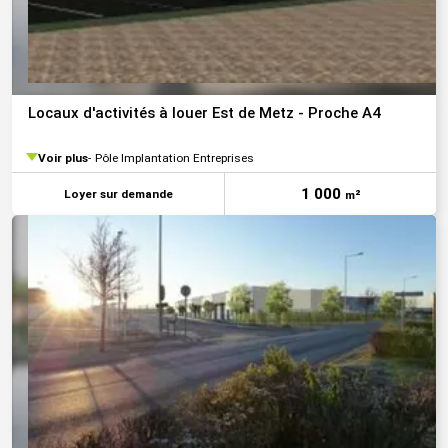
Locaux d'activités à louer Est de Metz - Proche A4
Voir plus
Pôle Implantation Entreprises
1 000
Loyer sur demande
m²