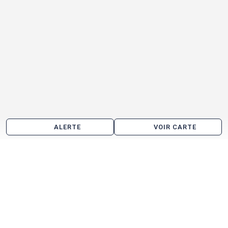
ALERTE
VOIR CARTE