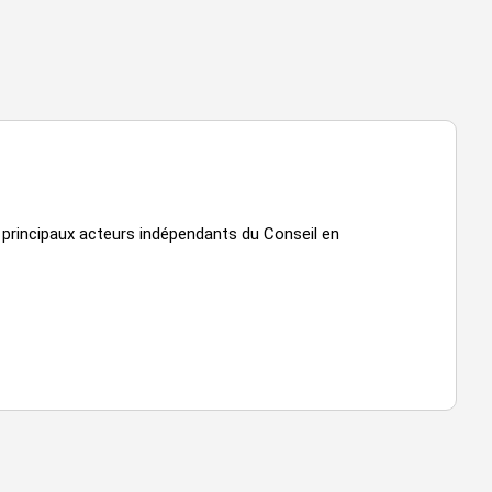
s principaux acteurs indépendants du Conseil en