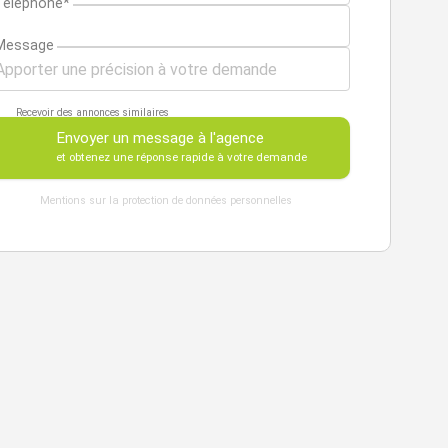
Téléphone*
Message
Recevoir des annonces similaires
Envoyer un message à l'agence
et obtenez une réponse rapide à votre demande
Mentions sur la protection de données personnelles