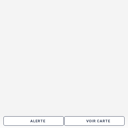
ALERTE
VOIR CARTE