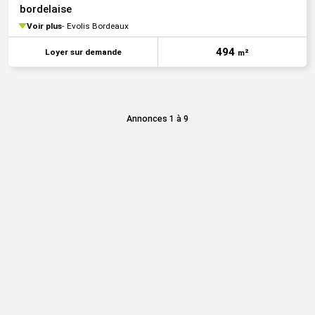
bordelaise
Voir plus
Evolis Bordeaux
494
Loyer sur demande
m²
Annonces 1 à 9