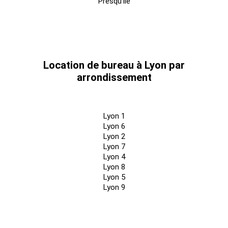
Presqu'île
Location de bureau à Lyon par
arrondissement
Lyon 1
Lyon 6
Lyon 2
Lyon 7
Lyon 4
Lyon 8
Lyon 5
Lyon 9