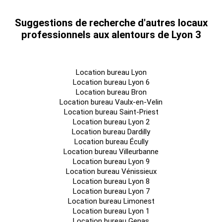
Suggestions de recherche d'autres locaux
professionnels aux alentours de Lyon 3
Location bureau Lyon
Location bureau Lyon 6
Location bureau Bron
Location bureau Vaulx-en-Velin
Location bureau Saint-Priest
Location bureau Lyon 2
Location bureau Dardilly
Location bureau Écully
Location bureau Villeurbanne
Location bureau Lyon 9
Location bureau Vénissieux
Location bureau Lyon 8
Location bureau Lyon 7
Location bureau Limonest
Location bureau Lyon 1
Location bureau Genas