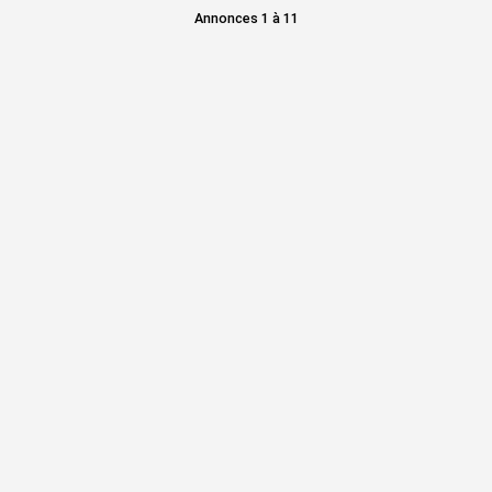
Annonces 1 à 11