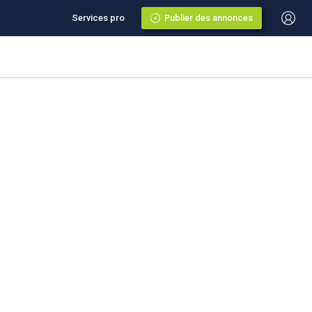
Services pro
Publier des annonces