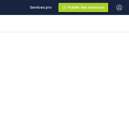
Services pro
Publier des annonces