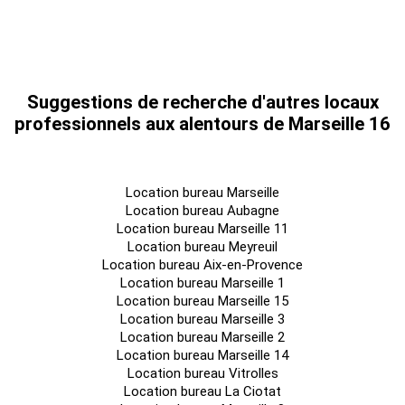
Suggestions de recherche d'autres locaux
professionnels aux alentours de Marseille 16
Location bureau Marseille
Location bureau Aubagne
Location bureau Marseille 11
Location bureau Meyreuil
Location bureau Aix-en-Provence
Location bureau Marseille 1
Location bureau Marseille 15
Location bureau Marseille 3
Location bureau Marseille 2
Location bureau Marseille 14
Location bureau Vitrolles
Location bureau La Ciotat