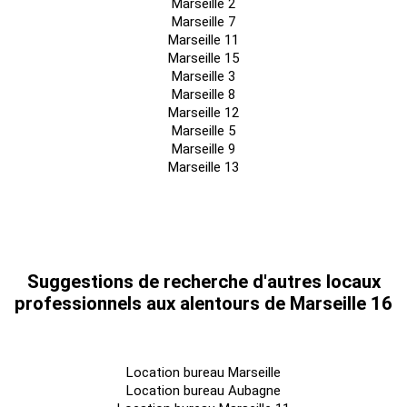
Marseille 2
Marseille 7
Marseille 11
Marseille 15
Marseille 3
Marseille 8
Marseille 12
Marseille 5
Marseille 9
Marseille 13
Suggestions de recherche d'autres locaux
professionnels aux alentours de Marseille 16
Location bureau Marseille
Location bureau Aubagne