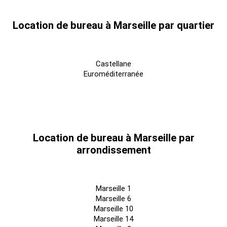
Location de bureau à Marseille par quartier
Castellane
Euroméditerranée
Location de bureau à Marseille par
arrondissement
Marseille 1
Marseille 6
Marseille 10
Marseille 14