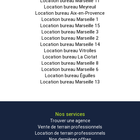
Location bureau Marseille 11
Location bureau Meyreuil
Location bureau Aix-en-Provence
Location bureau Marseille 1
Location bureau Marseille 15
Location bureau Marseille 3
Location bureau Marseille 2
Location bureau Marseille 14
Location bureau Vitrolles
Location bureau La Ciotat
Location bureau Marseille 8
Location bureau Marseille 6
Location bureau Éguilles
Location bureau Marseille 13
Nos services
Trouver une agence
Vente de terrain professionnels
Location de terrain professionnels
Nos dernières offres