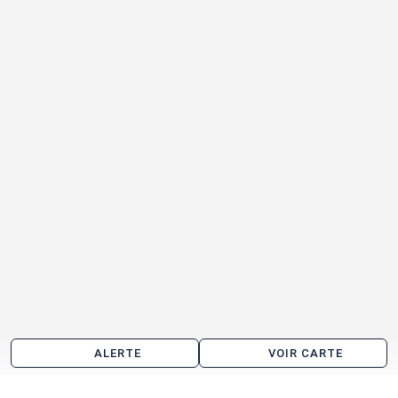
ALERTE
VOIR CARTE