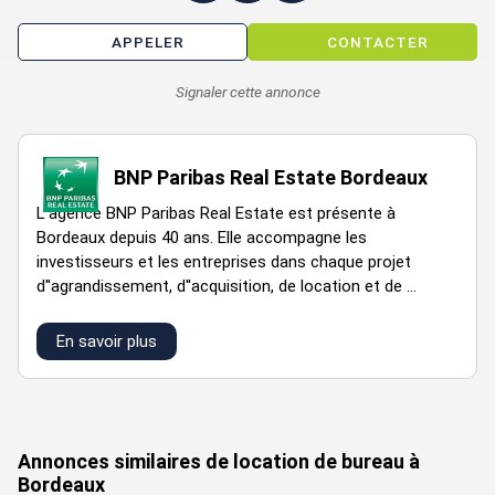
APPELER
CONTACTER
Signaler cette annonce
BNP Paribas Real Estate Bordeaux
L''agence BNP Paribas Real Estate est présente à
Bordeaux depuis 40 ans. Elle accompagne les
investisseurs et les entreprises dans chaque projet
d''agrandissement, d''acquisition, de location et de ...
En savoir plus
VOIR TOUTES LES PHOTOS
Annonces similaires de location de bureau à
Bordeaux