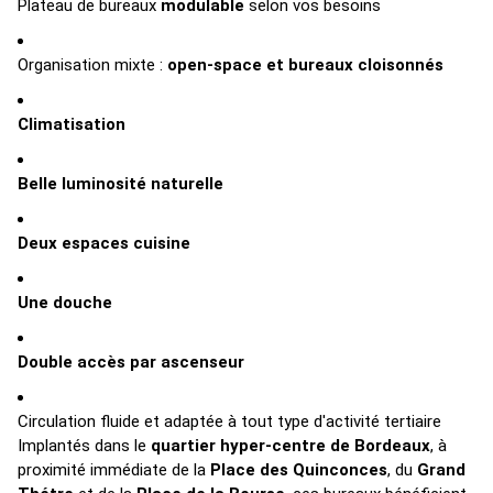
Plateau de bureaux
modulable
selon vos besoins
Organisation mixte :
open-space et bureaux cloisonnés
Climatisation
Belle luminosité naturelle
Deux espaces cuisine
Une douche
Double accès par ascenseur
Circulation fluide et adaptée à tout type d'activité tertiaire
Implantés dans le
quartier hyper-centre de Bordeaux
, à
proximité immédiate de la
Place des Quinconces
, du
Grand