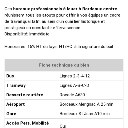
Ces
bureaux professionnels à louer à Bordeaux centre
réunissent tous les atouts pour offrir à vos équipes un cadre
de travail qualitatif, au sein d'un quartier historique et
prestigieux en constante effervescence.
Disponibilité: Immédiate
Honoraires: 15% HT du loyer HT/HC. à la signature du bail
Fiche technique du bien
Bus
Lignes 2-3-4-12
Tramway
Lignes A-B-C-D
Desserte routière
Rocade A630
Aéroport
Bordeaux Merignac A 25 min
Gare
Bordeaux St Jean A10 min
Accès Pers. Mobilité
Oui