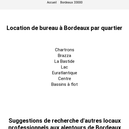
Location de bureau à Bordeaux par quartier
Chartrons
Brazza
La Bastide
Lac
Euratlantique
Centre
Bassins à flot
Suggestions de recherche d'autres locaux
professionnels aux alentours de Bordeaux