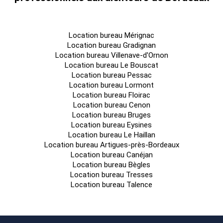
Location bureau Mérignac
Location bureau Gradignan
Location bureau Villenave-d'Ornon
Location bureau Le Bouscat
Location bureau Pessac
Location bureau Lormont
Location bureau Floirac
Location bureau Cenon
Location bureau Bruges
Location bureau Eysines
Location bureau Le Haillan
Location bureau Artigues-près-Bordeaux
Location bureau Canéjan
Location bureau Bègles
Location bureau Tresses
Location bureau Talence