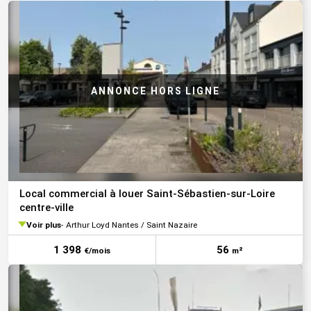
Local commercial à louer Saint-Sébastien-sur-Loire
centre-ville
Voir plus
Arthur Loyd Nantes / Saint Nazaire
1 398
56
€/mois
m²