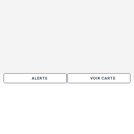
ALERTE
VOIR CARTE