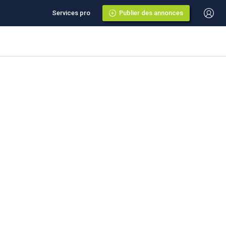
Services pro
Publier des annonces