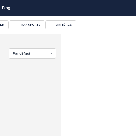
Blog
YER
TRANSPORTS
CRITÈRES
Par défaut