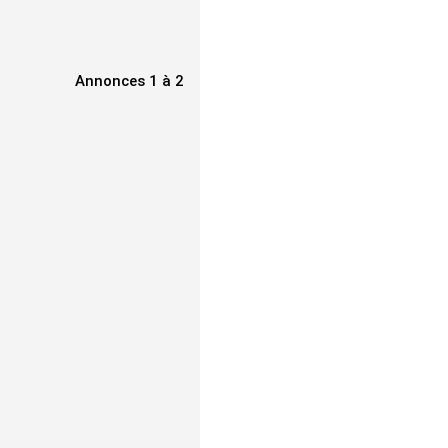
Annonces 1 à 2