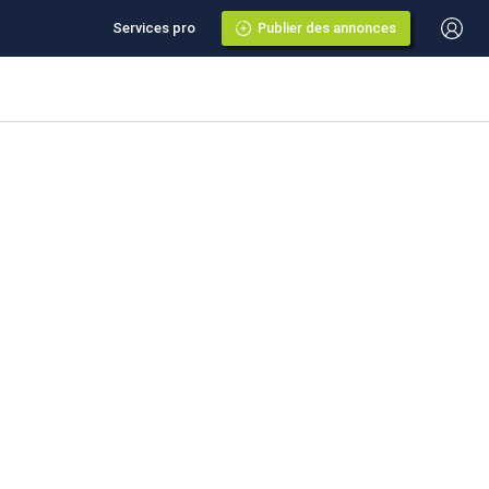
Services pro
Publier des annonces