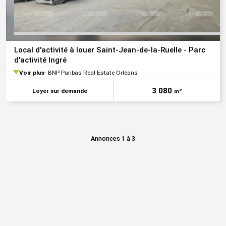
Local d'activité à louer Saint-Jean-de-la-Ruelle - Parc
d'activité Ingré
Voir plus
BNP Paribas Real Estate Orléans
3 080
Loyer sur demande
m²
Annonces 1 à 3