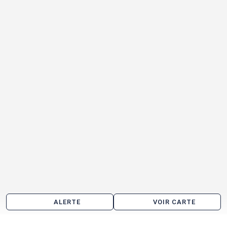
ALERTE
VOIR CARTE