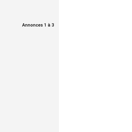
Annonces 1 à 3