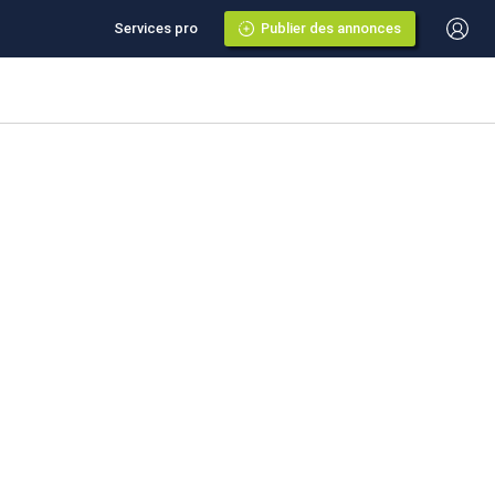
Services pro
Publier des annonces