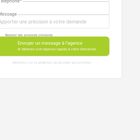
Téléphone*
Message
Recevoir des annonces similaires
Envoyer un message à l'agence
et obtenez une réponse rapide à votre demande
Mentions sur la protection de données personnelles