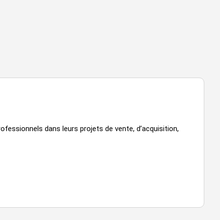
ofessionnels dans leurs projets de vente, d’acquisition,