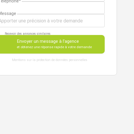
Téléphone*
Message
Recevoir des annonces similaires
Envoyer un message à l'agence
et obtenez une réponse rapide à votre demande
Mentions sur la protection de données personnelles