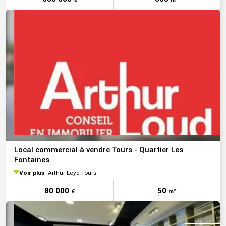
Local commercial à vendre Tours - Quartier Les
Fontaines
Voir plus
Arthur Loyd Tours
80 000
50
€
m²