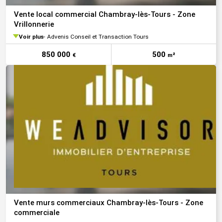
Vente local commercial Chambray-lès-Tours - Zone
Vrillonnerie
Voir plus
Advenis Conseil et Transaction Tours
850 000
500
€
m²
Vente murs commerciaux Chambray-lès-Tours - Zone
commerciale