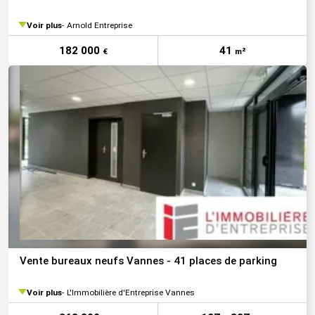
Voir plus
Arnold Entreprise
182 000
41
€
m²
Vente bureaux neufs Vannes - 41 places de parking
Voir plus
L'Immobilière d'Entreprise Vannes