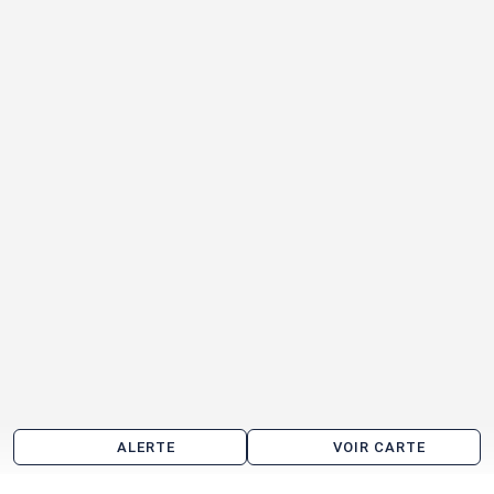
ALERTE
VOIR CARTE