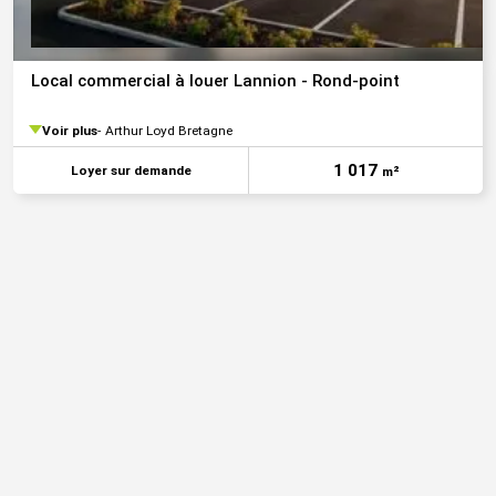
Local commercial à louer Lannion - Rond-point
Voir plus
Arthur Loyd Bretagne
1 017
Loyer sur demande
m²