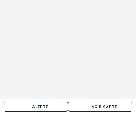
ALERTE
VOIR CARTE