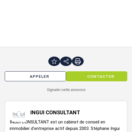
APPELER
CONTACTER
Signaler cette annonce
INGUI CONSULTANT
INGUI CONSULTANT est un cabinet de conseil en
immobilier d'entreprise actif depuis 2003. Stéphane Ingui