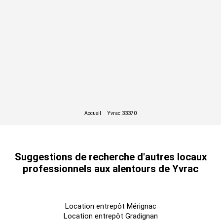
Suggestions de recherche d'autres locaux
professionnels aux alentours de Yvrac
Location entrepôt Mérignac
Location entrepôt Gradignan