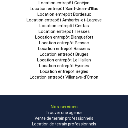
Location entrepôt Canéjan
Location entrepôt Saint-Jean-d'Illac
Location entrepôt Bordeaux
Location entrepôt Ambarès-et-Lagrave
Location entrepôt Cestas
Location entrepôt Tresses
Location entrepôt Blanquefort
Location entrepôt Pessac
Location entrepôt Bassens
Location entrepôt Bruges
Location entrepôt Le Haillan
Location entrepôt Eysines
Location entrepôt Bègles
Location entrepôt Villenave-d'Ornon
Nos services
Trouver une agence
Vente de terrain professionnels
Location de terrain professionnels