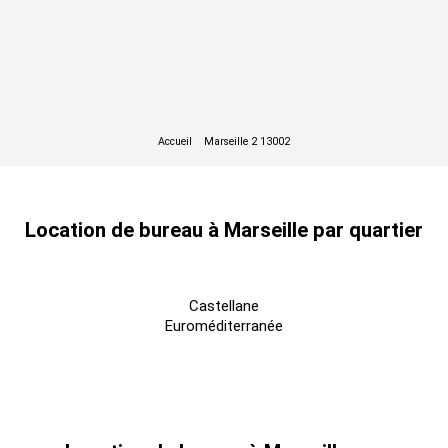
Location de bureau à Marseille par quartier
Castellane
Euroméditerranée