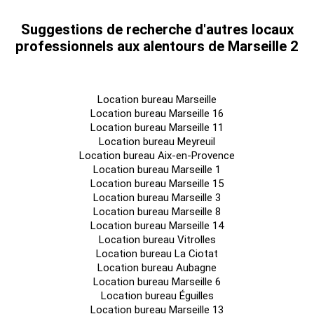
Suggestions de recherche d'autres locaux
professionnels aux alentours de Marseille 2
Location bureau Marseille
Location bureau Marseille 16
Location bureau Marseille 11
Location bureau Meyreuil
Location bureau Aix-en-Provence
Location bureau Marseille 1
Location bureau Marseille 15
Location bureau Marseille 3
Location bureau Marseille 8
Location bureau Marseille 14
Location bureau Vitrolles
Location bureau La Ciotat
Location bureau Aubagne
Location bureau Marseille 6
Location bureau Éguilles
Location bureau Marseille 13