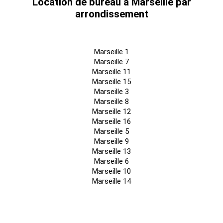
Location de bureau à Marseille par
arrondissement
Marseille 1
Marseille 7
Marseille 11
Marseille 15
Marseille 3
Marseille 8
Marseille 12
Marseille 16
Marseille 5
Marseille 9
Marseille 13
Marseille 6
Marseille 10
Marseille 14