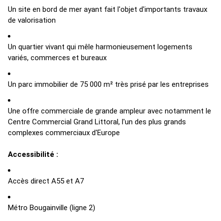
Un site en bord de mer ayant fait l'objet d'importants travaux
de valorisation
Un quartier vivant qui mêle harmonieusement logements
variés, commerces et bureaux
Un parc immobilier de 75 000 m² très prisé par les entreprises
Une offre commerciale de grande ampleur avec notamment le
Centre Commercial Grand Littoral, l'un des plus grands
complexes commerciaux d'Europe
Accessibilité :
Accès direct A55 et A7
Métro Bougainville (ligne 2)