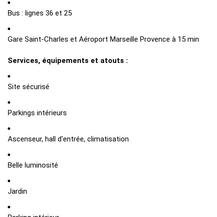
Bus : lignes 36 et 25
Gare Saint-Charles et Aéroport Marseille Provence à 15 min
Services, équipements et atouts :
Site sécurisé
Parkings intérieurs
Ascenseur, hall d'entrée, climatisation
Belle luminosité
Jardin