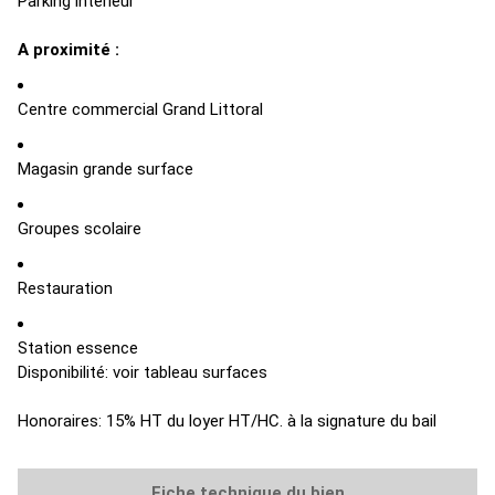
Parking intérieur
A proximité :
Centre commercial Grand Littoral
Magasin grande surface
Groupes scolaire
Restauration
Station essence
Disponibilité: voir tableau surfaces
Honoraires: 15% HT du loyer HT/HC. à la signature du bail
Fiche technique du bien