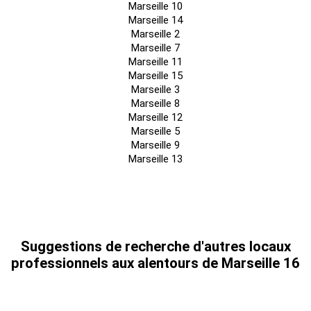
Marseille 10
Marseille 14
Marseille 2
Marseille 7
Marseille 11
Marseille 15
Marseille 3
Marseille 8
Marseille 12
Marseille 5
Marseille 9
Marseille 13
Suggestions de recherche d'autres locaux
professionnels aux alentours de Marseille 16