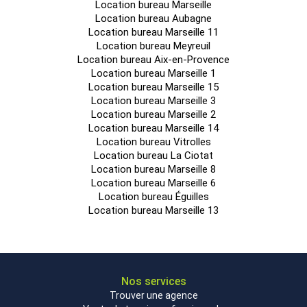
Location bureau Marseille
Location bureau Aubagne
Location bureau Marseille 11
Location bureau Meyreuil
Location bureau Aix-en-Provence
Location bureau Marseille 1
Location bureau Marseille 15
Location bureau Marseille 3
Location bureau Marseille 2
Location bureau Marseille 14
Location bureau Vitrolles
Location bureau La Ciotat
Location bureau Marseille 8
Location bureau Marseille 6
Location bureau Éguilles
Location bureau Marseille 13
Nos services
Trouver une agence