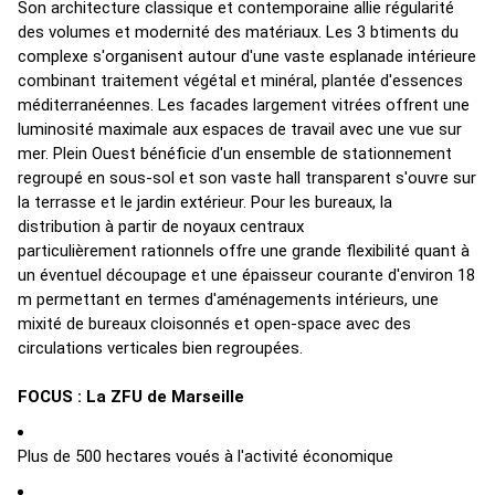
Son architecture classique et contemporaine allie régularité
des volumes et modernité des matériaux. Les 3 btiments du
complexe s'organisent autour d'une vaste esplanade intérieure
combinant traitement végétal et minéral, plantée d'essences
méditerranéennes. Les facades largement vitrées offrent une
luminosité maximale aux espaces de travail avec une vue sur
mer. Plein Ouest bénéficie d'un ensemble de stationnement
regroupé en sous-sol et son vaste hall transparent s'ouvre sur
la terrasse et le jardin extérieur. Pour les bureaux, la
distribution à partir de noyaux centraux
particulièrement rationnels offre une grande flexibilité quant à
un éventuel découpage et une épaisseur courante d'environ 18
m permettant en termes d'aménagements intérieurs, une
mixité de bureaux cloisonnés et open-space avec des
circulations verticales bien regroupées.
FOCUS : La ZFU de Marseille
Plus de 500 hectares voués à l'activité économique