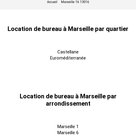
Location de bureau à Marseille par quartier
Castellane
Euroméditerranée
Location de bureau à Marseille par
arrondissement
Marseille 1
Marseille 6