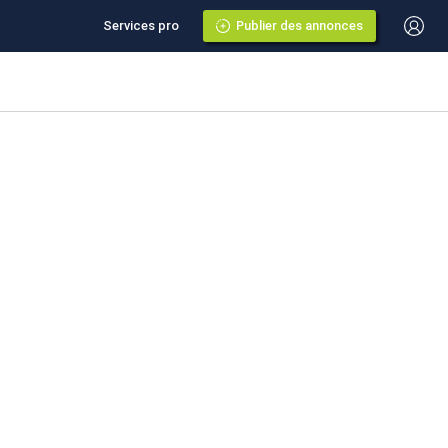
Services pro
Publier des annonces