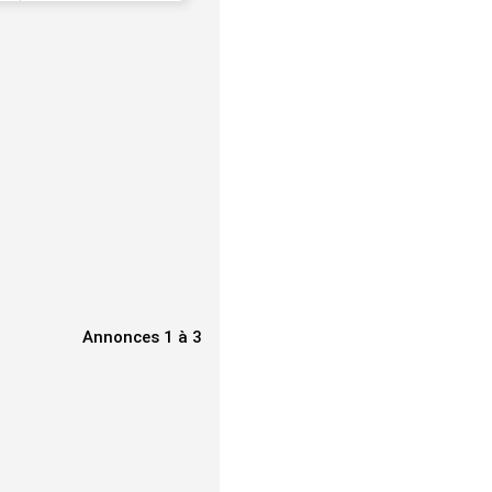
Annonces 1 à 3