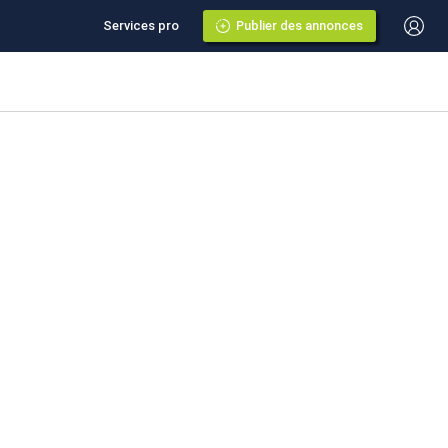
Services pro
Publier des annonces