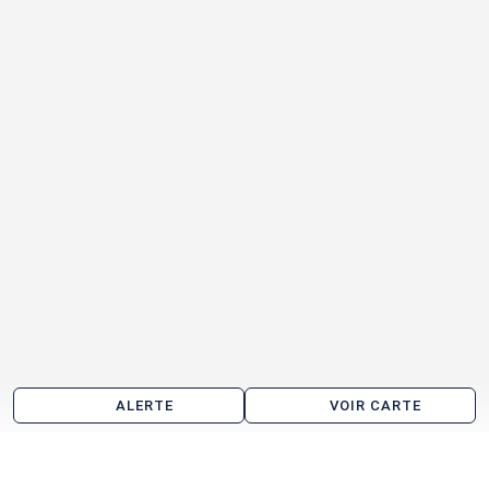
ALERTE
VOIR CARTE