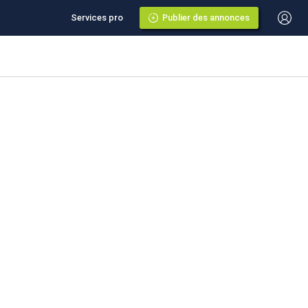
Services pro
Publier des annonces