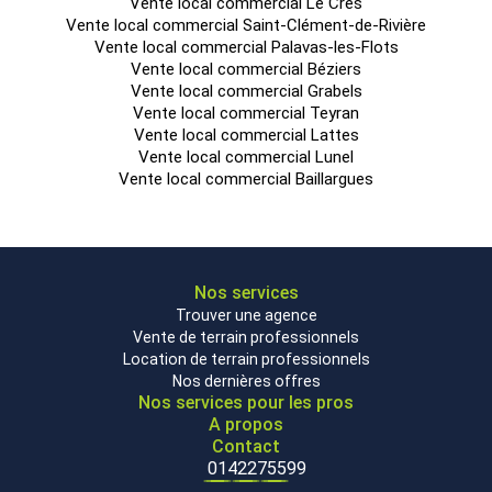
Vente local commercial Le Crès
Vente local commercial Saint-Clément-de-Rivière
Vente local commercial Palavas-les-Flots
Vente local commercial Béziers
Vente local commercial Grabels
Vente local commercial Teyran
Vente local commercial Lattes
Vente local commercial Lunel
Vente local commercial Baillargues
Nos services
Trouver une agence
Vente de terrain professionnels
Location de terrain professionnels
Nos dernières offres
Nos services pour les pros
A propos
Contact
0142275599