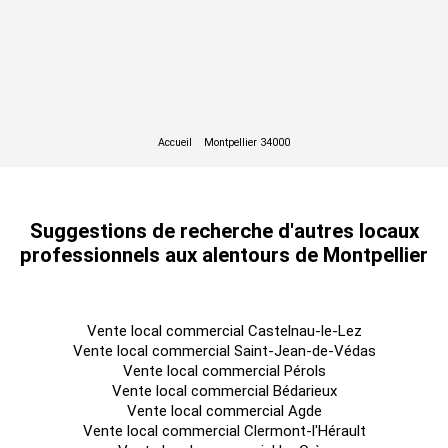
Suggestions de recherche d'autres locaux
professionnels aux alentours de Montpellier
Vente local commercial Castelnau-le-Lez
Vente local commercial Saint-Jean-de-Védas
Vente local commercial Pérols
Vente local commercial Bédarieux
Vente local commercial Agde
Vente local commercial Clermont-l'Hérault