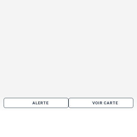
ALERTE
VOIR CARTE