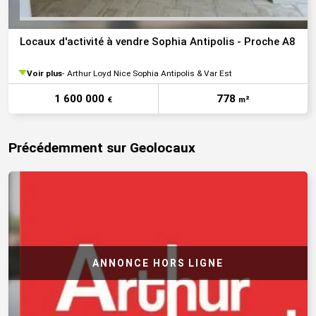
Locaux d'activité à vendre Sophia Antipolis - Proche A8
Voir plus
Arthur Loyd Nice Sophia Antipolis & Var Est
1 600 000
778
€
m²
Précédemment sur Geolocaux