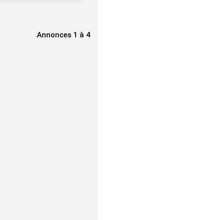
Annonces 1 à 4