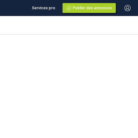
Services pro
Publier des annonces