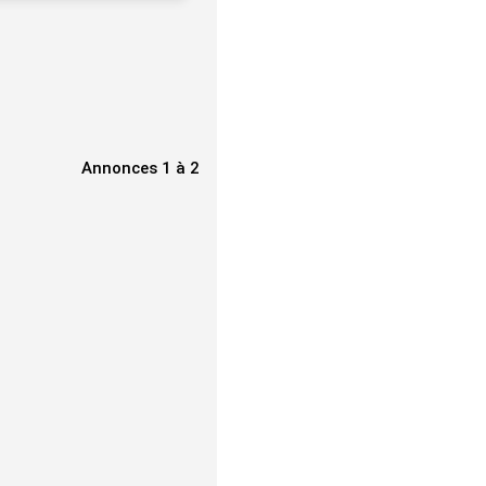
Annonces 1 à 2