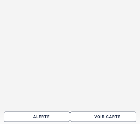
ALERTE
VOIR CARTE