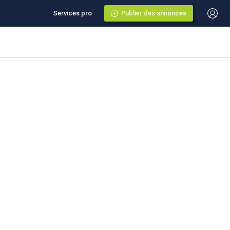
Services pro
Publier des annonces