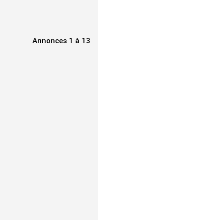
Annonces 1 à 13