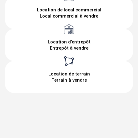
Location de local commercial
Local commercial à vendre
Location d'entrepôt
Entrepôt à vendre
Location de terrain
Terrain à vendre