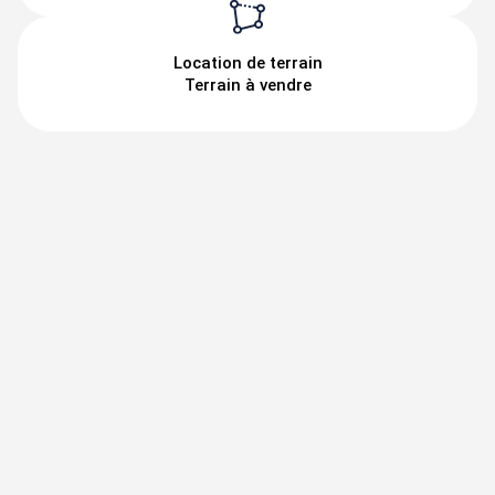
Location de terrain
Terrain à vendre