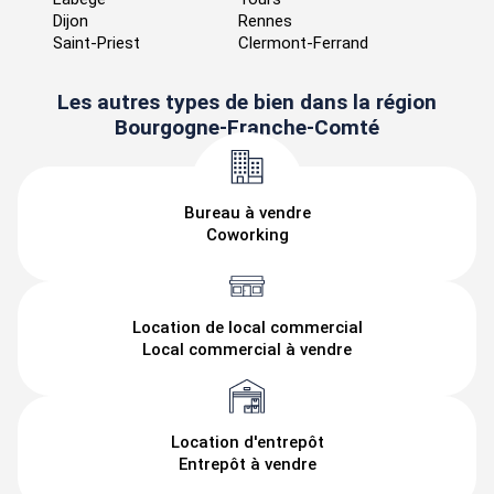
Dijon
Rennes
Saint-Priest
Clermont-Ferrand
Les autres types de bien dans la région
Bourgogne-Franche-Comté
Bureau à vendre
Coworking
Location de local commercial
Local commercial à vendre
Location d'entrepôt
Entrepôt à vendre