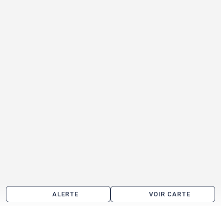
ALERTE
VOIR CARTE