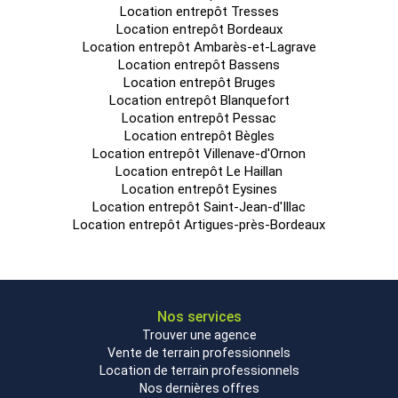
Location entrepôt Tresses
Location entrepôt Bordeaux
Location entrepôt Ambarès-et-Lagrave
Location entrepôt Bassens
Location entrepôt Bruges
Location entrepôt Blanquefort
Location entrepôt Pessac
Location entrepôt Bègles
Location entrepôt Villenave-d'Ornon
Location entrepôt Le Haillan
Location entrepôt Eysines
Location entrepôt Saint-Jean-d'Illac
Location entrepôt Artigues-près-Bordeaux
Nos services
Trouver une agence
Vente de terrain professionnels
Location de terrain professionnels
Nos dernières offres