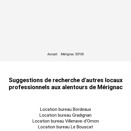
Suggestions de recherche d'autres locaux
professionnels aux alentours de Mérignac
Location bureau Bordeaux
Location bureau Gradignan
Location bureau Villenave-d'Ornon
Location bureau Le Bouscat