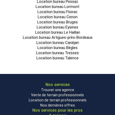
Location bureau Pessac
Location bureau Lormont
Location bureau Floirac
Location bureau Cenon
Location bureau Bruges
Location bureau Eysines
Location bureau Le Haillan
Location bureau Artigues-près-Bordeaux
Location bureau Canéjan
Location bureau Bègles
Location bureau Tresses
Location bureau Talence
Nos services
Trouver une agence
Vente de terrain professionnels
Location de terrain professionnels
Nos dernières offres
Nos services pour les pros