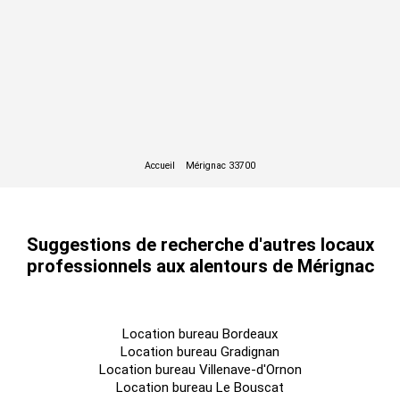
Suggestions de recherche d'autres locaux
professionnels aux alentours de Mérignac
Location bureau Bordeaux
Location bureau Gradignan
Location bureau Villenave-d'Ornon
Location bureau Le Bouscat