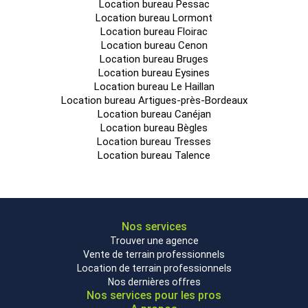
Location bureau Pessac
Location bureau Lormont
Location bureau Floirac
Location bureau Cenon
Location bureau Bruges
Location bureau Eysines
Location bureau Le Haillan
Location bureau Artigues-près-Bordeaux
Location bureau Canéjan
Location bureau Bègles
Location bureau Tresses
Location bureau Talence
Nos services
Trouver une agence
Vente de terrain professionnels
Location de terrain professionnels
Nos dernières offres
Nos services pour les pros