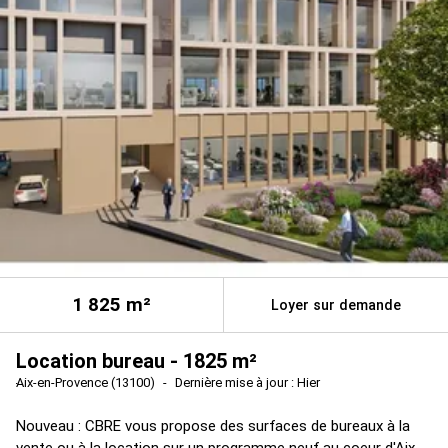
1 825
m²
Loyer sur demande
Location bureau - 1825 m²
Aix-en-Provence (13100)
Dernière mise à jour : Hier
Nouveau : CBRE vous propose des surfaces de bureaux à la